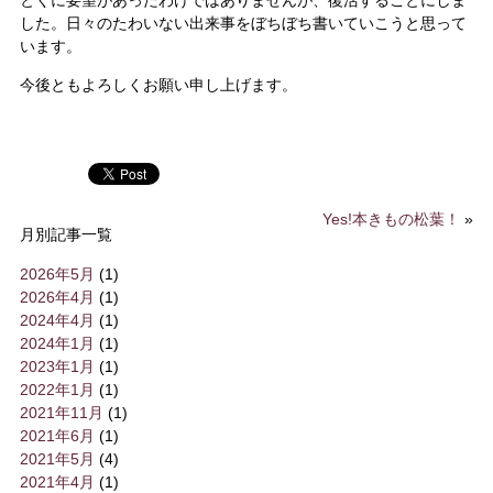
した。日々のたわいない出来事をぼちぼち書いていこうと思って
います。
今後ともよろしくお願い申し上げます。
Yes!本きもの松葉！
»
月別記事一覧
2026年5月
(1)
2026年4月
(1)
2024年4月
(1)
2024年1月
(1)
2023年1月
(1)
2022年1月
(1)
2021年11月
(1)
2021年6月
(1)
2021年5月
(4)
2021年4月
(1)