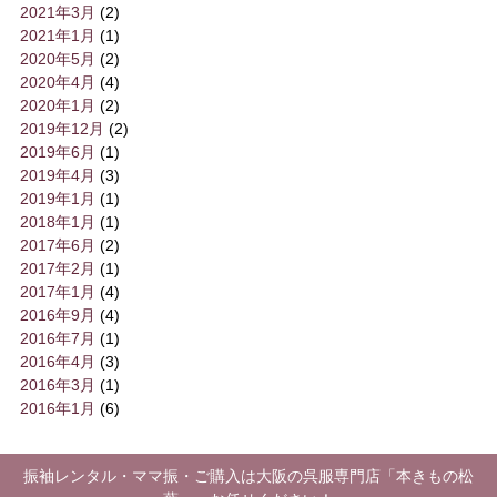
2021年3月
(2)
2021年1月
(1)
2020年5月
(2)
2020年4月
(4)
2020年1月
(2)
2019年12月
(2)
2019年6月
(1)
2019年4月
(3)
2019年1月
(1)
2018年1月
(1)
2017年6月
(2)
2017年2月
(1)
2017年1月
(4)
2016年9月
(4)
2016年7月
(1)
2016年4月
(3)
2016年3月
(1)
2016年1月
(6)
振袖レンタル・ママ振・ご購入は大阪の呉服専門店「本きもの松