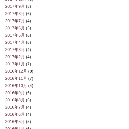
2017年9月
(3)
2017年8月
(6)
2017年7月
(4)
2017年6月
(5)
2017年5月
(6)
2017年4月
(6)
2017年3月
(4)
2017年2月
(4)
2017年1月
(7)
2016年12月
(8)
2016年11月
(7)
2016年10月
(4)
2016年9月
(6)
2016年8月
(6)
2016年7月
(4)
2016年6月
(4)
2016年5月
(5)
2016年4月
(6)