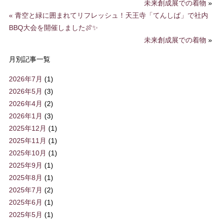
未来創成展での着物
»
«
青空と緑に囲まれてリフレッシュ！天王寺「てんしば」で社内
BBQ大会を開催しました🍖✨
未来創成展での着物
»
月別記事一覧
2026年7月
(1)
2026年5月
(3)
2026年4月
(2)
2026年1月
(3)
2025年12月
(1)
2025年11月
(1)
2025年10月
(1)
2025年9月
(1)
2025年8月
(1)
2025年7月
(2)
2025年6月
(1)
2025年5月
(1)