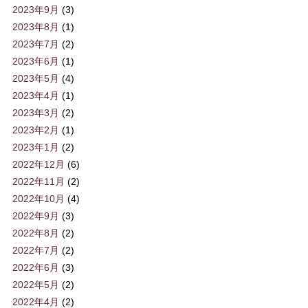
2023年9月
(3)
2023年8月
(1)
2023年7月
(2)
2023年6月
(1)
2023年5月
(4)
2023年4月
(1)
2023年3月
(2)
2023年2月
(1)
2023年1月
(2)
2022年12月
(6)
2022年11月
(2)
2022年10月
(4)
2022年9月
(3)
2022年8月
(2)
2022年7月
(2)
2022年6月
(3)
2022年5月
(2)
2022年4月
(2)