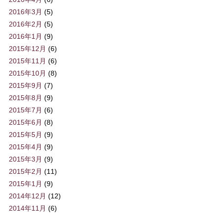
2016年3月
(5)
2016年2月
(5)
2016年1月
(9)
2015年12月
(6)
2015年11月
(6)
2015年10月
(8)
2015年9月
(7)
2015年8月
(9)
2015年7月
(6)
2015年6月
(8)
2015年5月
(9)
2015年4月
(9)
2015年3月
(9)
2015年2月
(11)
2015年1月
(9)
2014年12月
(12)
2014年11月
(6)