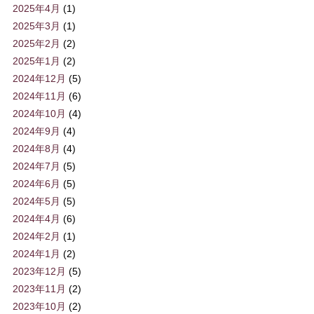
2025年4月
(1)
2025年3月
(1)
2025年2月
(2)
2025年1月
(2)
2024年12月
(5)
2024年11月
(6)
2024年10月
(4)
2024年9月
(4)
2024年8月
(4)
2024年7月
(5)
2024年6月
(5)
2024年5月
(5)
2024年4月
(6)
2024年2月
(1)
2024年1月
(2)
2023年12月
(5)
2023年11月
(2)
2023年10月
(2)