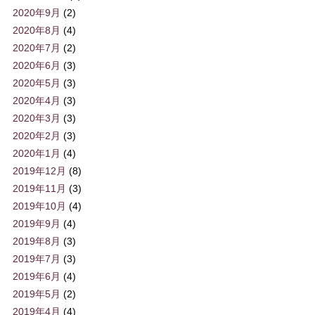
2020年9月
(2)
2020年8月
(4)
2020年7月
(2)
2020年6月
(3)
2020年5月
(3)
2020年4月
(3)
2020年3月
(3)
2020年2月
(3)
2020年1月
(4)
2019年12月
(8)
2019年11月
(3)
2019年10月
(4)
2019年9月
(4)
2019年8月
(3)
2019年7月
(3)
2019年6月
(4)
2019年5月
(2)
2019年4月
(4)