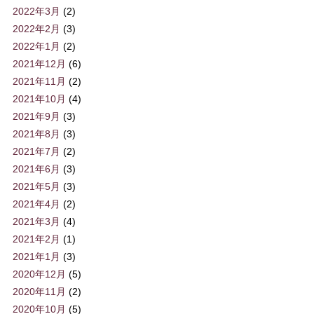
2022年3月
(2)
2022年2月
(3)
2022年1月
(2)
2021年12月
(6)
2021年11月
(2)
2021年10月
(4)
2021年9月
(3)
2021年8月
(3)
2021年7月
(2)
2021年6月
(3)
2021年5月
(3)
2021年4月
(2)
2021年3月
(4)
2021年2月
(1)
2021年1月
(3)
2020年12月
(5)
2020年11月
(2)
2020年10月
(5)