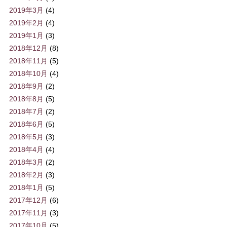
2019年3月
(4)
2019年2月
(4)
2019年1月
(3)
2018年12月
(8)
2018年11月
(5)
2018年10月
(4)
2018年9月
(2)
2018年8月
(5)
2018年7月
(2)
2018年6月
(5)
2018年5月
(3)
2018年4月
(4)
2018年3月
(2)
2018年2月
(3)
2018年1月
(5)
2017年12月
(6)
2017年11月
(3)
2017年10月
(5)