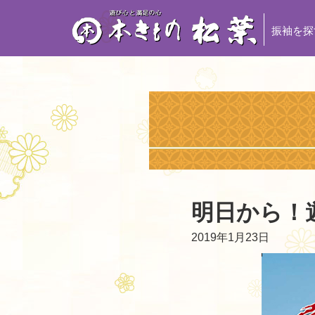
振袖を探
明日から！
2019年1月23日