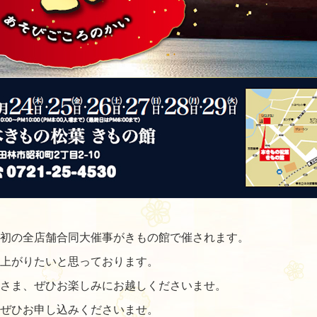
初の全店舗合同大催事がきもの館で催されます。
上がりたいと思っております。
さま、ぜひお楽しみにお越しくださいませ。
ぜひお申し込みくださいませ。