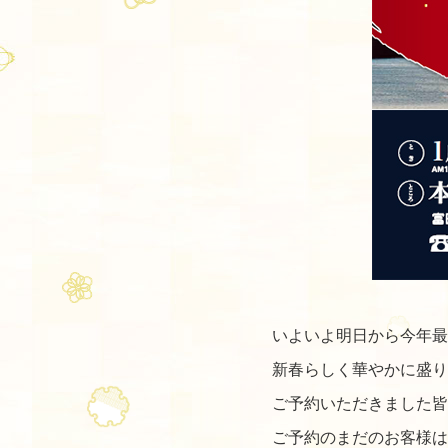
いよいよ明日から今年最
新春らしく華やかに盛り
ご予約いただきました皆
ご予約のまだのお客様は