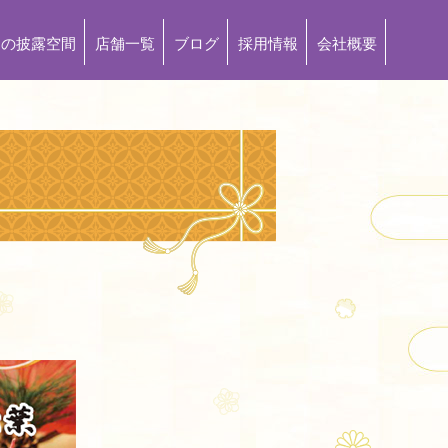
もの披露空間
店舗一覧
ブログ
採用情報
会社概要