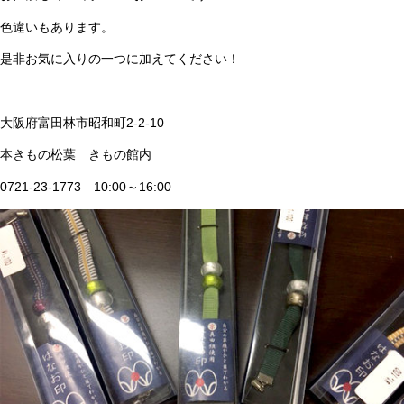
色違いもあります。
是非お気に入りの一つに加えてください！
大阪府富田林市昭和町2-2-10
本きもの松葉 きもの館内
0721-23-1773 10:00～16:00