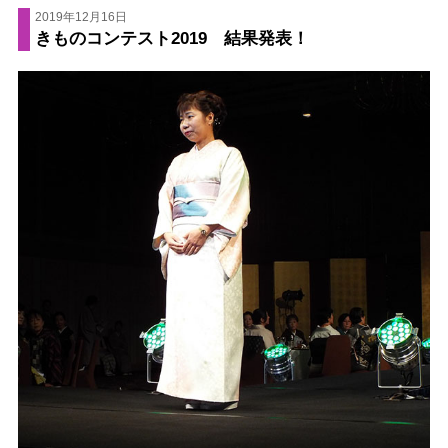
2019年12月16日
きものコンテスト2019 結果発表！