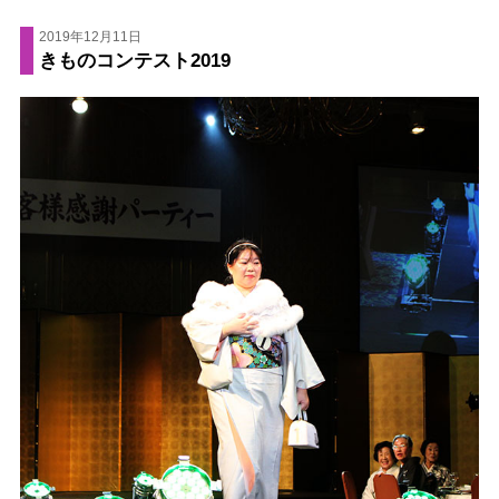
2019年12月11日
きものコンテスト2019