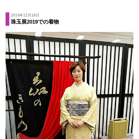
2019年12月18日
珠玉展2019での着物