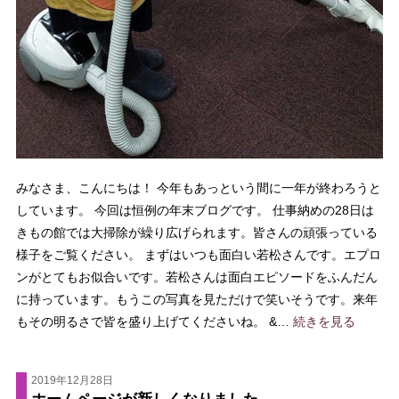
みなさま、こんにちは！ 今年もあっという間に一年が終わろうと
しています。 今回は恒例の年末ブログです。 仕事納めの28日は
きもの館では大掃除が繰り広げられます。皆さんの頑張っている
様子をご覧ください。 まずはいつも面白い若松さんです。エプロ
ンがとてもお似合いです。若松さんは面白エピソードをふんだん
に持っています。もうこの写真を見ただけで笑いそうです。来年
もその明るさで皆を盛り上げてくださいね。 &…
続きを見る
2019年12月28日