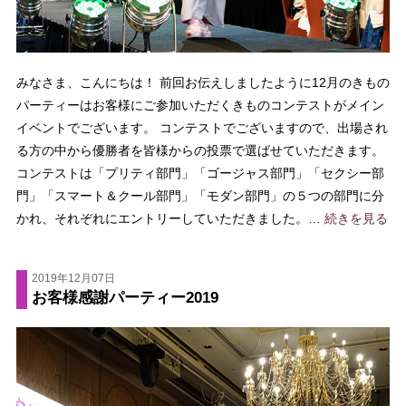
みなさま、こんにちは！ 前回お伝えしましたように12月のきもの
パーティーはお客様にご参加いただくきものコンテストがメイン
イベントでございます。 コンテストでございますので、出場され
る方の中から優勝者を皆様からの投票で選ばせていただきます。
コンテストは「プリティ部門」「ゴージャス部門」「セクシー部
門」「スマート＆クール部門」「モダン部門」の５つの部門に分
かれ、それぞれにエントリーしていただきました。…
続きを見る
2019年12月07日
お客様感謝パーティー2019