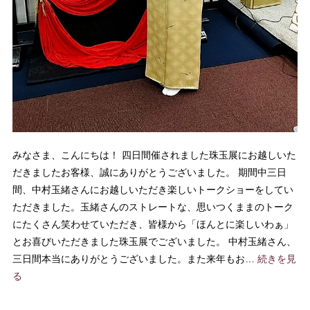
みなさま、こんにちは！ 四日間催されました珠玉展にお越しいた
だきましたお客様、誠にありがとうございました。 期間中三日
間、中村玉緒さんにお越しいただき楽しいトークショーをしてい
ただきました。玉緒さんのストレートな、思いつくままのトーク
にたくさん笑わせていただき、皆様から「ほんとに楽しいわぁ」
とお喜びいただきました珠玉展でございました。 中村玉緒さん、
三日間本当にありがとうございました。また来年もお…
続きを見
る