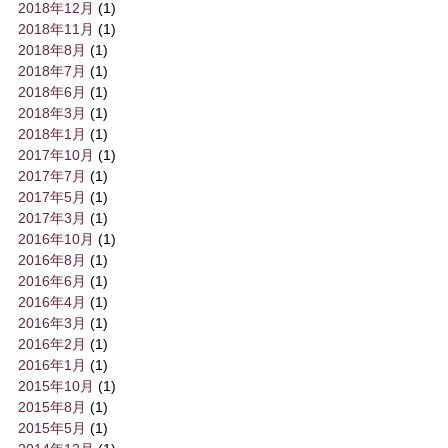
2018年12月
(1)
2018年11月
(1)
2018年8月
(1)
2018年7月
(1)
2018年6月
(1)
2018年3月
(1)
2018年1月
(1)
2017年10月
(1)
2017年7月
(1)
2017年5月
(1)
2017年3月
(1)
2016年10月
(1)
2016年8月
(1)
2016年6月
(1)
2016年4月
(1)
2016年3月
(1)
2016年2月
(1)
2016年1月
(1)
2015年10月
(1)
2015年8月
(1)
2015年5月
(1)