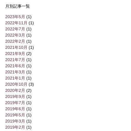
月別記事一覧
2023年5月
(1)
2022年11月
(1)
2022年7月
(1)
2022年3月
(1)
2022年2月
(1)
2021年10月
(1)
2021年9月
(2)
2021年7月
(1)
2021年6月
(1)
2021年3月
(1)
2021年1月
(1)
2020年10月
(3)
2020年2月
(2)
2019年9月
(1)
2019年7月
(1)
2019年6月
(1)
2019年5月
(1)
2019年3月
(1)
2019年2月
(1)