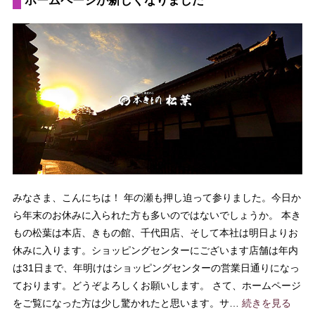
ホームページが新しくなりました
みなさま、こんにちは！ 年の瀬も押し迫って参りました。今日か
ら年末のお休みに入られた方も多いのではないでしょうか。 本き
もの松葉は本店、きもの館、千代田店、そして本社は明日よりお
休みに入ります。ショッピングセンターにございます店舗は年内
は31日まで、年明けはショッピングセンターの営業日通りになっ
ております。どうぞよろしくお願いします。 さて、ホームページ
をご覧になった方は少し驚かれたと思います。サ…
続きを見る