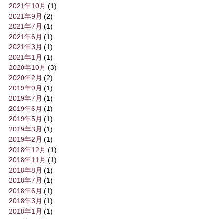
2021年10月
(1)
2021年9月
(2)
2021年7月
(1)
2021年6月
(1)
2021年3月
(1)
2021年1月
(1)
2020年10月
(3)
2020年2月
(2)
2019年9月
(1)
2019年7月
(1)
2019年6月
(1)
2019年5月
(1)
2019年3月
(1)
2019年2月
(1)
2018年12月
(1)
2018年11月
(1)
2018年8月
(1)
2018年7月
(1)
2018年6月
(1)
2018年3月
(1)
2018年1月
(1)