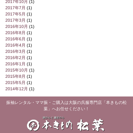
2017年10月
(1)
2017年7月
(1)
2017年5月
(1)
2017年3月
(1)
2016年10月
(1)
2016年8月
(1)
2016年6月
(1)
2016年4月
(1)
2016年3月
(1)
2016年2月
(1)
2016年1月
(1)
2015年10月
(1)
2015年8月
(1)
2015年5月
(1)
2014年12月
(1)
振袖レンタル・ママ振・ご購入は大阪の呉服専門店「本きもの松
葉」へお任せください！