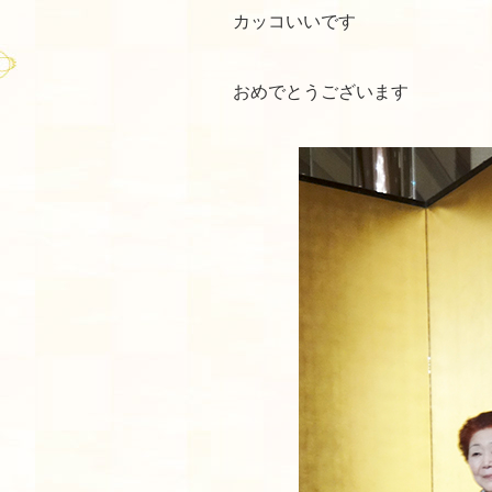
カッコいいです
おめでとうございます