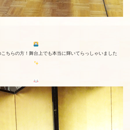
のこちらの方！舞台上でも本当に輝いてらっしゃいました