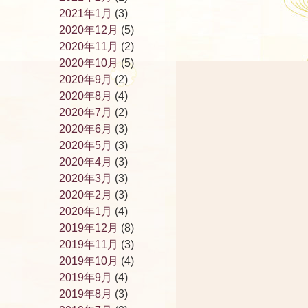
2021年1月
(3)
2020年12月
(5)
2020年11月
(2)
2020年10月
(5)
2020年9月
(2)
2020年8月
(4)
2020年7月
(2)
2020年6月
(3)
2020年5月
(3)
2020年4月
(3)
2020年3月
(3)
2020年2月
(3)
2020年1月
(4)
2019年12月
(8)
2019年11月
(3)
2019年10月
(4)
2019年9月
(4)
2019年8月
(3)