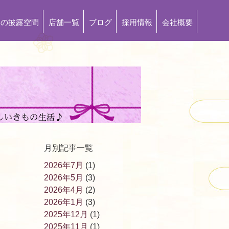
もの披露空間
店舗一覧
ブログ
採用情報
会社概要
月別記事一覧
2026年7月
(1)
2026年5月
(3)
2026年4月
(2)
2026年1月
(3)
2025年12月
(1)
2025年11月
(1)