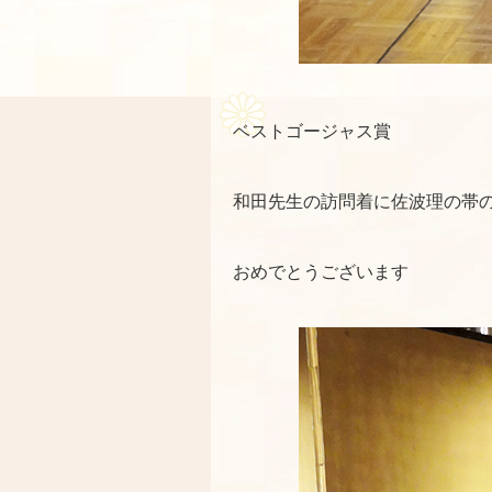
ベストゴージャス賞
和田先生の訪問着に佐波理の帯
おめでとうございます