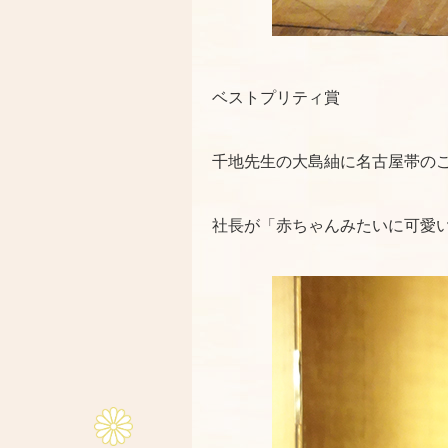
ベストプリティ賞
千地先生の大島紬に名古屋帯の
社長が「赤ちゃんみたいに可愛