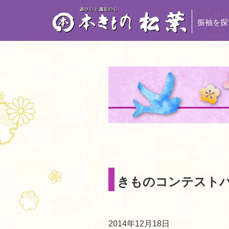
振袖を探
きものコンテスト
2014年12月18日