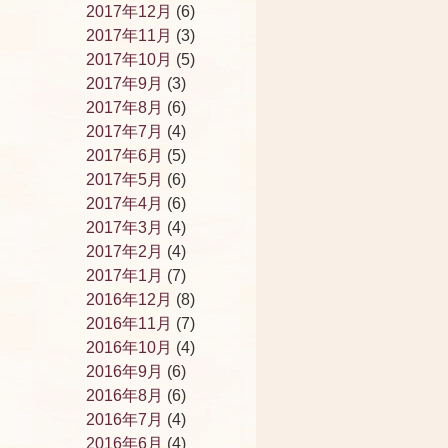
2017年12月
(6)
2017年11月
(3)
2017年10月
(5)
2017年9月
(3)
2017年8月
(6)
2017年7月
(4)
2017年6月
(5)
2017年5月
(6)
2017年4月
(6)
2017年3月
(4)
2017年2月
(4)
2017年1月
(7)
2016年12月
(8)
2016年11月
(7)
2016年10月
(4)
2016年9月
(6)
2016年8月
(6)
2016年7月
(4)
2016年6月
(4)