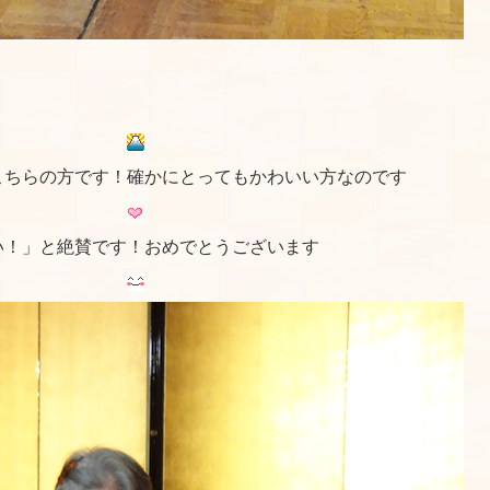
こちらの方です！確かにとってもかわいい方なのです
い！」と絶賛です！おめでとうございます