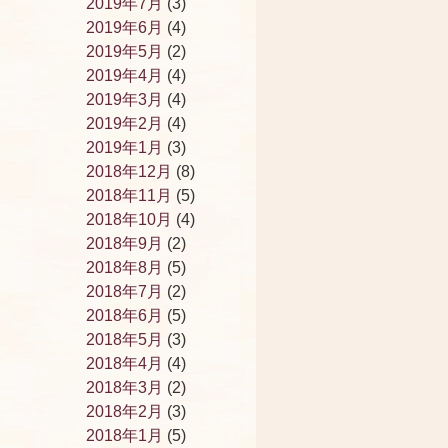
2019年7月
(3)
2019年6月
(4)
2019年5月
(2)
2019年4月
(4)
2019年3月
(4)
2019年2月
(4)
2019年1月
(3)
2018年12月
(8)
2018年11月
(5)
2018年10月
(4)
2018年9月
(2)
2018年8月
(5)
2018年7月
(2)
2018年6月
(5)
2018年5月
(3)
2018年4月
(4)
2018年3月
(2)
2018年2月
(3)
2018年1月
(5)