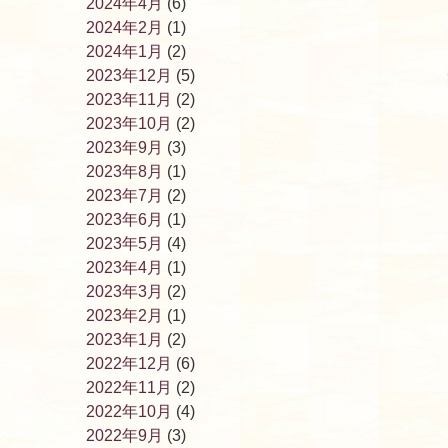
2024年4月
(6)
2024年2月
(1)
2024年1月
(2)
2023年12月
(5)
2023年11月
(2)
2023年10月
(2)
2023年9月
(3)
2023年8月
(1)
2023年7月
(2)
2023年6月
(1)
2023年5月
(4)
2023年4月
(1)
2023年3月
(2)
2023年2月
(1)
2023年1月
(2)
2022年12月
(6)
2022年11月
(2)
2022年10月
(4)
2022年9月
(3)