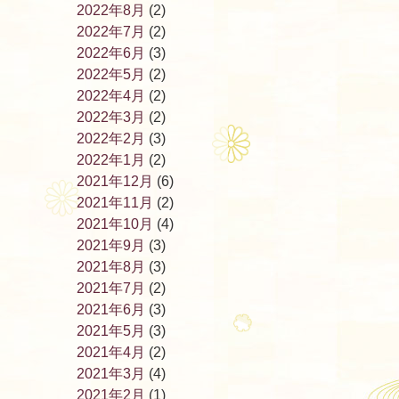
2022年8月
(2)
2022年7月
(2)
2022年6月
(3)
2022年5月
(2)
2022年4月
(2)
2022年3月
(2)
2022年2月
(3)
2022年1月
(2)
2021年12月
(6)
2021年11月
(2)
2021年10月
(4)
2021年9月
(3)
2021年8月
(3)
2021年7月
(2)
2021年6月
(3)
2021年5月
(3)
2021年4月
(2)
2021年3月
(4)
2021年2月
(1)