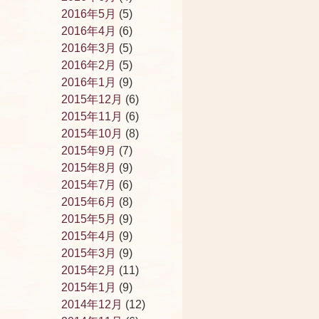
2016年5月
(5)
2016年4月
(6)
2016年3月
(5)
2016年2月
(5)
2016年1月
(9)
2015年12月
(6)
2015年11月
(6)
2015年10月
(8)
2015年9月
(7)
2015年8月
(9)
2015年7月
(6)
2015年6月
(8)
2015年5月
(9)
2015年4月
(9)
2015年3月
(9)
2015年2月
(11)
2015年1月
(9)
2014年12月
(12)