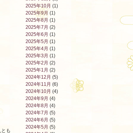
2025年10月
(1)
2025年9月
(1)
2025年8月
(1)
2025年7月
(2)
2025年6月
(1)
2025年5月
(1)
2025年4月
(1)
2025年3月
(1)
2025年2月
(2)
2025年1月
(2)
2024年12月
(5)
2024年11月
(6)
2024年10月
(4)
2024年9月
(4)
2024年8月
(4)
2024年7月
(5)
2024年6月
(5)
2024年5月
(5)
人とも