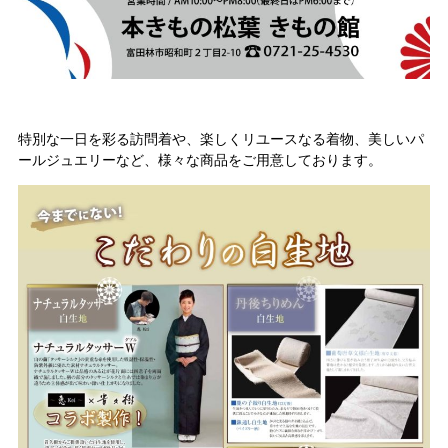
特別な一日を彩る訪問着や、楽しくリユースなる着物、美しいパ
ールジュエリーなど、様々な商品をご用意しております。