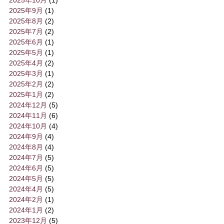
2025年9月
(1)
2025年8月
(2)
2025年7月
(2)
2025年6月
(1)
2025年5月
(1)
2025年4月
(2)
2025年3月
(1)
2025年2月
(2)
2025年1月
(2)
2024年12月
(5)
2024年11月
(6)
2024年10月
(4)
2024年9月
(4)
2024年8月
(4)
2024年7月
(5)
2024年6月
(5)
2024年5月
(5)
2024年4月
(5)
2024年2月
(1)
2024年1月
(2)
2023年12月
(5)