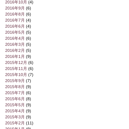
2016年10月
(4)
2016年9月
(6)
2016年8月
(6)
2016年7月
(4)
2016年6月
(4)
2016年5月
(5)
2016年4月
(6)
2016年3月
(5)
2016年2月
(5)
2016年1月
(9)
2015年12月
(6)
2015年11月
(6)
2015年10月
(7)
2015年9月
(7)
2015年8月
(9)
2015年7月
(6)
2015年6月
(8)
2015年5月
(9)
2015年4月
(9)
2015年3月
(9)
2015年2月
(11)
2015年1月
(9)