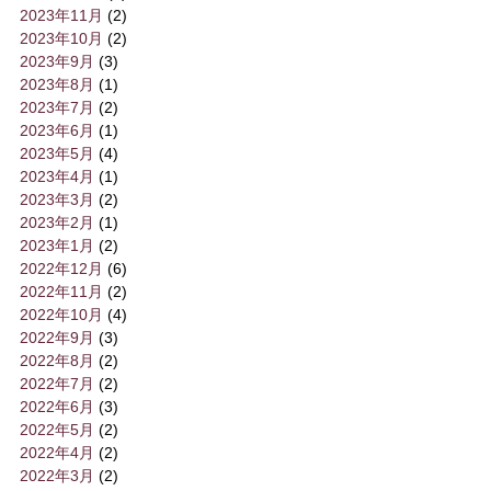
2023年11月
(2)
2023年10月
(2)
2023年9月
(3)
2023年8月
(1)
2023年7月
(2)
2023年6月
(1)
2023年5月
(4)
2023年4月
(1)
2023年3月
(2)
2023年2月
(1)
2023年1月
(2)
2022年12月
(6)
2022年11月
(2)
2022年10月
(4)
2022年9月
(3)
2022年8月
(2)
2022年7月
(2)
2022年6月
(3)
2022年5月
(2)
2022年4月
(2)
2022年3月
(2)