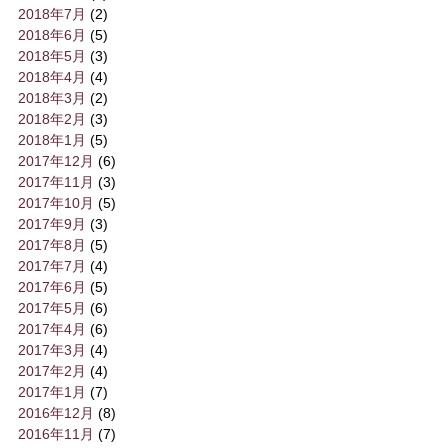
2018年7月
(2)
2018年6月
(5)
2018年5月
(3)
2018年4月
(4)
2018年3月
(2)
2018年2月
(3)
2018年1月
(5)
2017年12月
(6)
2017年11月
(3)
2017年10月
(5)
2017年9月
(3)
2017年8月
(5)
2017年7月
(4)
2017年6月
(5)
2017年5月
(6)
2017年4月
(6)
2017年3月
(4)
2017年2月
(4)
2017年1月
(7)
2016年12月
(8)
2016年11月
(7)