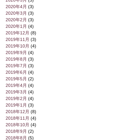
2020年4月
(3)
2020年3月
(3)
2020年2月
(3)
2020年1月
(4)
2019年12月
(8)
2019年11月
(3)
2019年10月
(4)
2019年9月
(4)
2019年8月
(3)
2019年7月
(3)
2019年6月
(4)
2019年5月
(2)
2019年4月
(4)
2019年3月
(4)
2019年2月
(4)
2019年1月
(3)
2018年12月
(8)
2018年11月
(4)
2018年10月
(4)
2018年9月
(2)
2018年8月
(5)