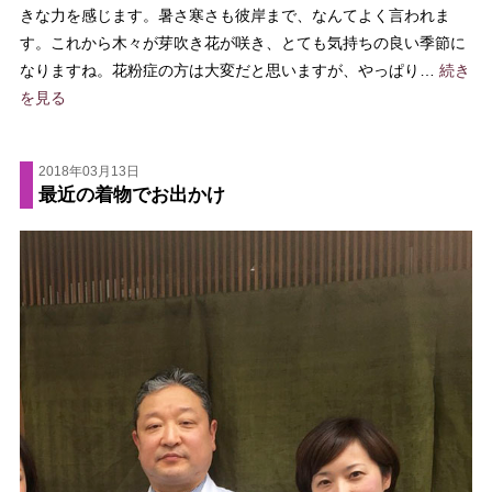
きな力を感じます。暑さ寒さも彼岸まで、なんてよく言われま
す。これから木々が芽吹き花が咲き、とても気持ちの良い季節に
なりますね。花粉症の方は大変だと思いますが、やっぱり…
続き
を見る
2018年03月13日
最近の着物でお出かけ