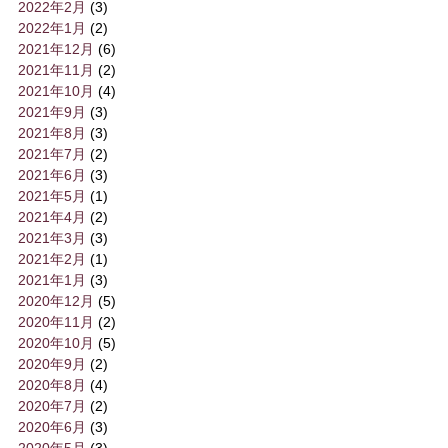
2022年2月
(3)
2022年1月
(2)
2021年12月
(6)
2021年11月
(2)
2021年10月
(4)
2021年9月
(3)
2021年8月
(3)
2021年7月
(2)
2021年6月
(3)
2021年5月
(1)
2021年4月
(2)
2021年3月
(3)
2021年2月
(1)
2021年1月
(3)
2020年12月
(5)
2020年11月
(2)
2020年10月
(5)
2020年9月
(2)
2020年8月
(4)
2020年7月
(2)
2020年6月
(3)
2020年5月
(3)