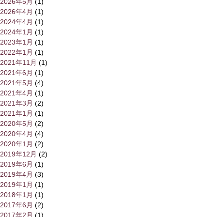
2026年5月
(1)
2026年4月
(1)
2024年4月
(1)
2024年1月
(1)
2023年1月
(1)
2022年1月
(1)
2021年11月
(1)
2021年6月
(1)
2021年5月
(4)
2021年4月
(1)
2021年3月
(2)
2021年1月
(1)
2020年5月
(2)
2020年4月
(4)
2020年1月
(2)
2019年12月
(2)
2019年6月
(1)
2019年4月
(3)
2019年1月
(1)
2018年1月
(1)
2017年6月
(2)
2017年2月
(1)