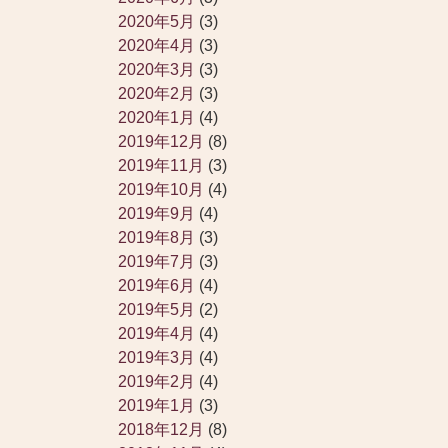
2020年5月
(3)
2020年4月
(3)
2020年3月
(3)
2020年2月
(3)
2020年1月
(4)
2019年12月
(8)
2019年11月
(3)
2019年10月
(4)
2019年9月
(4)
2019年8月
(3)
2019年7月
(3)
2019年6月
(4)
2019年5月
(2)
2019年4月
(4)
2019年3月
(4)
2019年2月
(4)
2019年1月
(3)
2018年12月
(8)