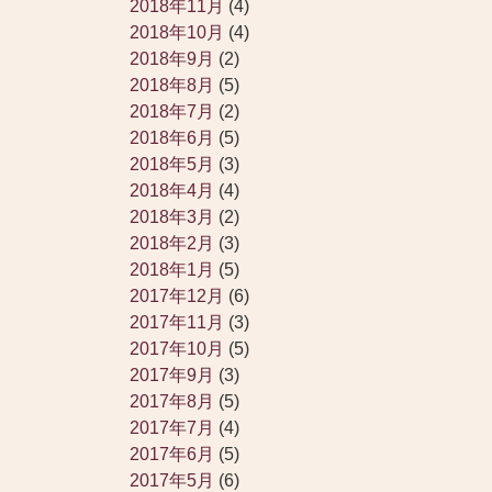
2018年11月
(4)
2018年10月
(4)
2018年9月
(2)
2018年8月
(5)
2018年7月
(2)
2018年6月
(5)
2018年5月
(3)
2018年4月
(4)
2018年3月
(2)
2018年2月
(3)
2018年1月
(5)
2017年12月
(6)
2017年11月
(3)
2017年10月
(5)
2017年9月
(3)
2017年8月
(5)
2017年7月
(4)
2017年6月
(5)
2017年5月
(6)