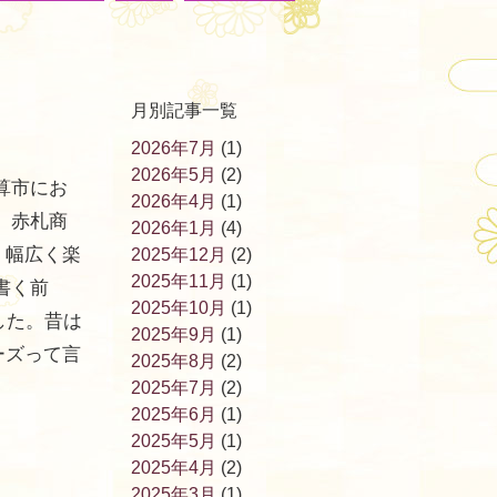
月別記事一覧
2026年7月
(1)
2026年5月
(2)
算市にお
2026年4月
(1)
 赤札商
2026年1月
(4)
、幅広く楽
2025年12月
(2)
2025年11月
(1)
書く前
2025年10月
(1)
した。昔は
2025年9月
(1)
ーズって言
2025年8月
(2)
2025年7月
(2)
2025年6月
(1)
2025年5月
(1)
2025年4月
(2)
2025年3月
(1)