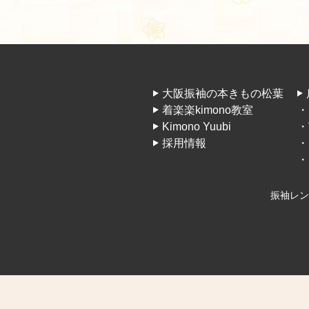
大阪振袖の本きもの松葉
着楽楽kimono教室
・
Kimono Yuubi
・
採用情報
・
・
振袖レン