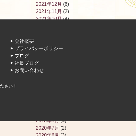
2021年12月
(6)
2021年11月
(2)
2021年10月
(4)
2021年9月
(3)
2021年8月
(3)
2021年7月
(2)
会社概要
2021年6月
(3)
プライバシーポリシー
2021年5月
(1)
ブログ
2021年4月
(2)
社長ブログ
2021年3月
(3)
お問い合わせ
2021年2月
(1)
2021年1月
(3)
ださい！
2020年12月
(5)
2020年11月
(2)
2020年10月
(5)
2020年9月
(2)
2020年8月
(4)
2020年7月
(2)
2020年6月
(3)