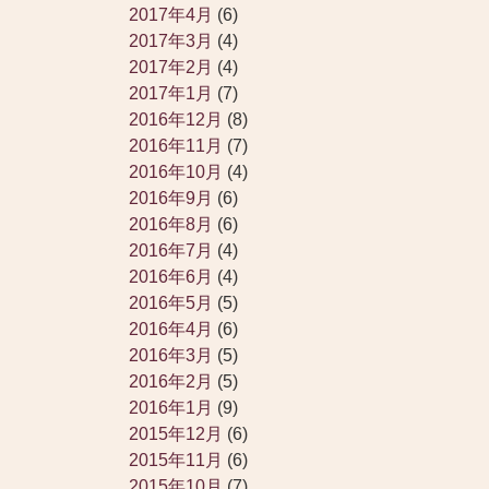
2017年4月
(6)
2017年3月
(4)
2017年2月
(4)
2017年1月
(7)
2016年12月
(8)
2016年11月
(7)
2016年10月
(4)
2016年9月
(6)
2016年8月
(6)
2016年7月
(4)
2016年6月
(4)
2016年5月
(5)
2016年4月
(6)
2016年3月
(5)
2016年2月
(5)
2016年1月
(9)
2015年12月
(6)
2015年11月
(6)
2015年10月
(7)