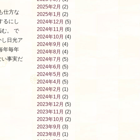
2025年2月
(2)
も仕方な
2025年1月
(2)
するにし
2024年12月
(5)
2024年11月
(6)
む。 で
2024年10月
(4)
かし日光ア
2024年9月
(4)
毎年毎年
2024年8月
(4)
ない事実だ
2024年7月
(5)
2024年6月
(5)
2024年5月
(5)
2024年4月
(5)
2024年2月
(1)
2024年1月
(2)
2023年12月
(5)
2023年11月
(2)
2023年10月
(2)
2023年9月
(3)
2023年8月
(1)