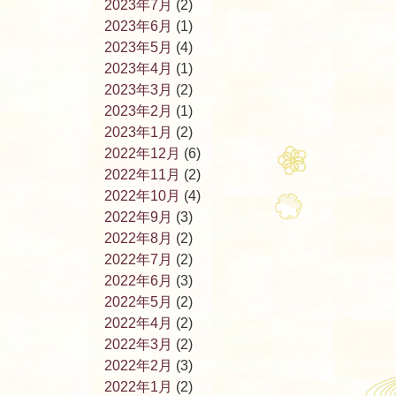
2023年7月
(2)
2023年6月
(1)
2023年5月
(4)
2023年4月
(1)
2023年3月
(2)
2023年2月
(1)
2023年1月
(2)
2022年12月
(6)
2022年11月
(2)
2022年10月
(4)
2022年9月
(3)
2022年8月
(2)
2022年7月
(2)
2022年6月
(3)
2022年5月
(2)
2022年4月
(2)
2022年3月
(2)
2022年2月
(3)
2022年1月
(2)