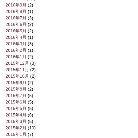
2016年9月
(2)
2016年8月
(1)
2016年7月
(3)
2016年6月
(2)
2016年5月
(2)
2016年4月
(1)
2016年3月
(3)
2016年2月
(1)
2016年1月
(2)
2015年12月
(3)
2015年11月
(2)
2015年10月
(2)
2015年9月
(2)
2015年8月
(2)
2015年7月
(5)
2015年6月
(5)
2015年5月
(5)
2015年4月
(6)
2015年3月
(5)
2015年2月
(10)
2015年1月
(7)