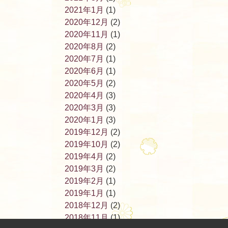
2021年1月
(1)
2020年12月
(2)
2020年11月
(1)
2020年8月
(2)
2020年7月
(1)
2020年6月
(1)
2020年5月
(2)
2020年4月
(3)
2020年3月
(3)
2020年1月
(3)
2019年12月
(2)
2019年10月
(2)
2019年4月
(2)
2019年3月
(2)
2019年2月
(1)
2019年1月
(1)
2018年12月
(2)
2018年11月
(1)