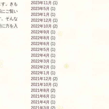
2023年11月
(1)
ます。きも
2023年5月
(1)
様にご覧い
2023年1月
(1)
す。そんな
2022年12月
(1)
型に力を入
2022年10月
(2)
2022年9月
(1)
2022年8月
(1)
2022年6月
(1)
2022年5月
(1)
2022年4月
(1)
2022年3月
(1)
2022年2月
(1)
2022年1月
(1)
2021年12月
(2)
2021年10月
(1)
2021年8月
(2)
2021年6月
(1)
2021年4月
(1)
2021年3月
(2)