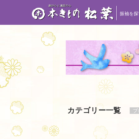
振袖を探
カテゴリー一覧
ブ