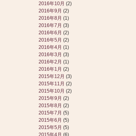
2016年10月
(2)
2016年9月
(2)
2016年8月
(1)
2016年7月
(3)
2016年6月
(2)
2016年5月
(2)
2016年4月
(1)
2016年3月
(3)
2016年2月
(1)
2016年1月
(2)
2015年12月
(3)
2015年11月
(2)
2015年10月
(2)
2015年9月
(2)
2015年8月
(2)
2015年7月
(5)
2015年6月
(5)
2015年5月
(5)
2015年4月
(6)