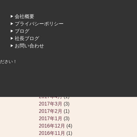
2018年10月
(1)
2018年8月
(1)
2018年5月
(2)
会社概要
2018年4月
(1)
プライバシーポリシー
2018年3月
(1)
ブログ
2018年2月
(1)
社長ブログ
2018年1月
(2)
お問い合わせ
2017年12月
(1)
2017年11月
(1)
ださい！
2017年9月
(2)
2017年7月
(2)
2017年6月
(3)
2017年5月
(2)
2017年4月
(1)
2017年3月
(3)
2017年2月
(1)
2017年1月
(3)
2016年12月
(4)
2016年11月
(1)