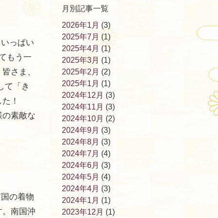
月別記事一覧
2026年1月
(3)
2025年7月
(1)
月いっぱい
2025年4月
(1)
てもう一
2025年3月
(1)
。皆さま、
2025年2月
(2)
2025年1月
(1)
して「き
2024年12月
(3)
した！
2024年11月
(3)
様の素敵な
2024年10月
(2)
2024年9月
(3)
2024年8月
(3)
2024年7月
(4)
2024年6月
(3)
2024年5月
(4)
2024年4月
(3)
南国の着物
2024年1月
(1)
す。南国沖
2023年12月
(1)