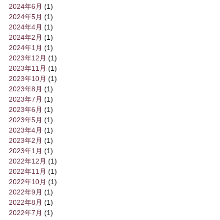
2024年6月
(1)
2024年5月
(1)
2024年4月
(1)
2024年2月
(1)
2024年1月
(1)
2023年12月
(1)
2023年11月
(1)
2023年10月
(1)
2023年8月
(1)
2023年7月
(1)
2023年6月
(1)
2023年5月
(1)
2023年4月
(1)
2023年2月
(1)
2023年1月
(1)
2022年12月
(1)
2022年11月
(1)
2022年10月
(1)
2022年9月
(1)
2022年8月
(1)
2022年7月
(1)