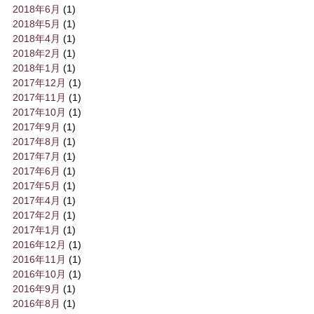
2018年6月
(1)
2018年5月
(1)
2018年4月
(1)
2018年2月
(1)
2018年1月
(1)
2017年12月
(1)
2017年11月
(1)
2017年10月
(1)
2017年9月
(1)
2017年8月
(1)
2017年7月
(1)
2017年6月
(1)
2017年5月
(1)
2017年4月
(1)
2017年2月
(1)
2017年1月
(1)
2016年12月
(1)
2016年11月
(1)
2016年10月
(1)
2016年9月
(1)
2016年8月
(1)