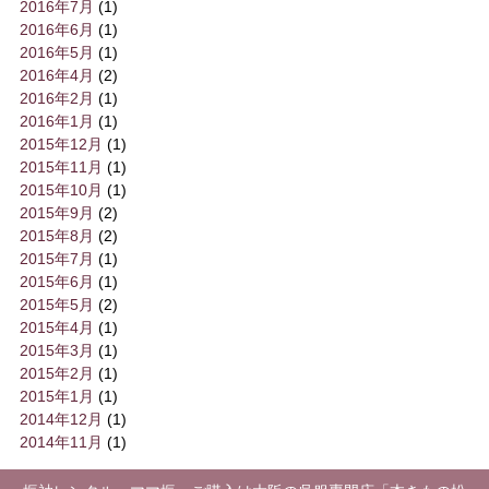
2016年7月
(1)
2016年6月
(1)
2016年5月
(1)
2016年4月
(2)
2016年2月
(1)
2016年1月
(1)
2015年12月
(1)
2015年11月
(1)
2015年10月
(1)
2015年9月
(2)
2015年8月
(2)
2015年7月
(1)
2015年6月
(1)
2015年5月
(2)
2015年4月
(1)
2015年3月
(1)
2015年2月
(1)
2015年1月
(1)
2014年12月
(1)
2014年11月
(1)