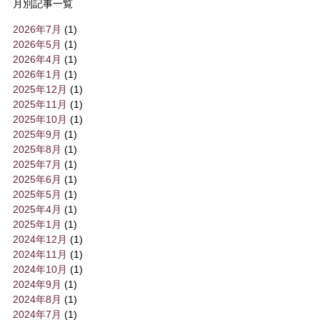
月別記事一覧
2026年7月
(1)
2026年5月
(1)
2026年4月
(1)
2026年1月
(1)
2025年12月
(1)
2025年11月
(1)
2025年10月
(1)
2025年9月
(1)
2025年8月
(1)
2025年7月
(1)
2025年6月
(1)
2025年5月
(1)
2025年4月
(1)
2025年1月
(1)
2024年12月
(1)
2024年11月
(1)
2024年10月
(1)
2024年9月
(1)
2024年8月
(1)
2024年7月
(1)