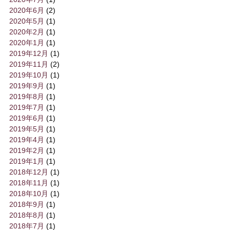
2020年6月
(2)
2020年5月
(1)
2020年2月
(1)
2020年1月
(1)
2019年12月
(1)
2019年11月
(2)
2019年10月
(1)
2019年9月
(1)
2019年8月
(1)
2019年7月
(1)
2019年6月
(1)
2019年5月
(1)
2019年4月
(1)
2019年2月
(1)
2019年1月
(1)
2018年12月
(1)
2018年11月
(1)
2018年10月
(1)
2018年9月
(1)
2018年8月
(1)
2018年7月
(1)