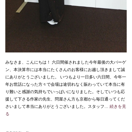
みなさま、こんにちは！ 六日間催されました今年最後の大バーゲ
ン、本決算市には本当にたくさんのお客様にお越し頂きまして誠
にありがとうございました。 いつもより一日多い六日間、今年一
年お世話になった方々で会場は途切れなく賑わっていて本当に有
り難いと感謝の気持ちでいっぱいになりました。そしていつも応
援して下さる作家の先生、問屋さん方も京都から毎日通ってくだ
さいまして本当にありがとうございました。スタッフ…
続きを見
る