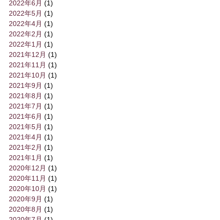
2022年6月
(1)
2022年5月
(1)
2022年4月
(1)
2022年2月
(1)
2022年1月
(1)
2021年12月
(1)
2021年11月
(1)
2021年10月
(1)
2021年9月
(1)
2021年8月
(1)
2021年7月
(1)
2021年6月
(1)
2021年5月
(1)
2021年4月
(1)
2021年2月
(1)
2021年1月
(1)
2020年12月
(1)
2020年11月
(1)
2020年10月
(1)
2020年9月
(1)
2020年8月
(1)
2020年7月
(1)