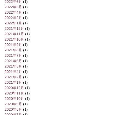
2022年6月
(1)
2022年5月
(1)
2022年4月
(1)
2022年2月
(1)
2022年1月
(1)
2021年12月
(1)
2021年11月
(1)
2021年10月
(1)
2021年9月
(1)
2021年8月
(1)
2021年7月
(1)
2021年6月
(1)
2021年5月
(1)
2021年4月
(1)
2021年2月
(1)
2021年1月
(1)
2020年12月
(1)
2020年11月
(1)
2020年10月
(1)
2020年9月
(1)
2020年8月
(1)
2020年7月
(1)