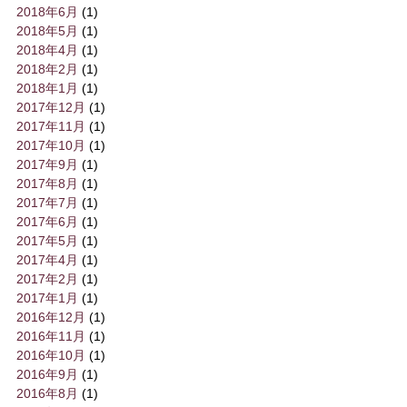
2018年6月
(1)
2018年5月
(1)
2018年4月
(1)
2018年2月
(1)
2018年1月
(1)
2017年12月
(1)
2017年11月
(1)
2017年10月
(1)
2017年9月
(1)
2017年8月
(1)
2017年7月
(1)
2017年6月
(1)
2017年5月
(1)
2017年4月
(1)
2017年2月
(1)
2017年1月
(1)
2016年12月
(1)
2016年11月
(1)
2016年10月
(1)
2016年9月
(1)
2016年8月
(1)