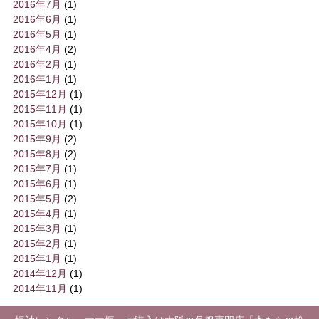
2016年7月
(1)
2016年6月
(1)
2016年5月
(1)
2016年4月
(2)
2016年2月
(1)
2016年1月
(1)
2015年12月
(1)
2015年11月
(1)
2015年10月
(1)
2015年9月
(2)
2015年8月
(2)
2015年7月
(1)
2015年6月
(1)
2015年5月
(2)
2015年4月
(1)
2015年3月
(1)
2015年2月
(1)
2015年1月
(1)
2014年12月
(1)
2014年11月
(1)