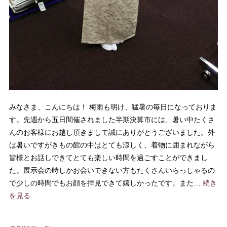
みなさま、こんにちは！ 梅雨も明け、猛暑の毎日になっておりま
す。先週から五日間催されました半期決算市には、暑い中たくさ
んのお客様にお越し頂きまして誠にありがとうございました。外
は暑いですがきもの館の中はとても涼しく、着物に囲まれながら
皆様とお話しできてとても楽しい時間を過ごすことができまし
た。展示会の時しかお会いできない方もたくさんいらっしゃるの
で少しの時間でもお顔を拝見できて嬉しかったです。また…
続き
を見る