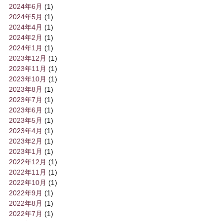
2024年6月
(1)
2024年5月
(1)
2024年4月
(1)
2024年2月
(1)
2024年1月
(1)
2023年12月
(1)
2023年11月
(1)
2023年10月
(1)
2023年8月
(1)
2023年7月
(1)
2023年6月
(1)
2023年5月
(1)
2023年4月
(1)
2023年2月
(1)
2023年1月
(1)
2022年12月
(1)
2022年11月
(1)
2022年10月
(1)
2022年9月
(1)
2022年8月
(1)
2022年7月
(1)