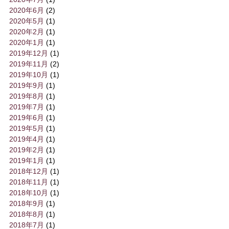
2020年6月
(2)
2020年5月
(1)
2020年2月
(1)
2020年1月
(1)
2019年12月
(1)
2019年11月
(2)
2019年10月
(1)
2019年9月
(1)
2019年8月
(1)
2019年7月
(1)
2019年6月
(1)
2019年5月
(1)
2019年4月
(1)
2019年2月
(1)
2019年1月
(1)
2018年12月
(1)
2018年11月
(1)
2018年10月
(1)
2018年9月
(1)
2018年8月
(1)
2018年7月
(1)