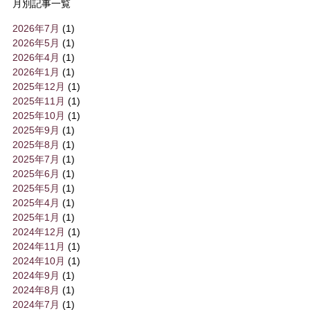
月別記事一覧
2026年7月
(1)
2026年5月
(1)
2026年4月
(1)
2026年1月
(1)
2025年12月
(1)
2025年11月
(1)
2025年10月
(1)
2025年9月
(1)
2025年8月
(1)
2025年7月
(1)
2025年6月
(1)
2025年5月
(1)
2025年4月
(1)
2025年1月
(1)
2024年12月
(1)
2024年11月
(1)
2024年10月
(1)
2024年9月
(1)
2024年8月
(1)
2024年7月
(1)