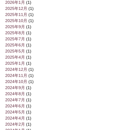
2026年1月
(1)
2025年12月
(1)
2025年11月
(1)
2025年10月
(1)
2025年9月
(1)
2025年8月
(1)
2025年7月
(1)
2025年6月
(1)
2025年5月
(1)
2025年4月
(1)
2025年1月
(1)
2024年12月
(1)
2024年11月
(1)
2024年10月
(1)
2024年9月
(1)
2024年8月
(1)
2024年7月
(1)
2024年6月
(1)
2024年5月
(1)
2024年4月
(1)
2024年2月
(1)