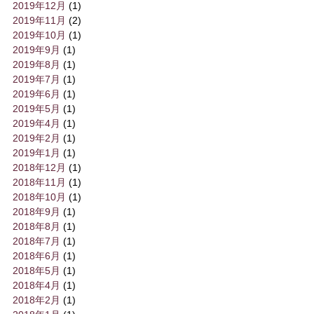
2019年12月
(1)
2019年11月
(2)
2019年10月
(1)
2019年9月
(1)
2019年8月
(1)
2019年7月
(1)
2019年6月
(1)
2019年5月
(1)
2019年4月
(1)
2019年2月
(1)
2019年1月
(1)
2018年12月
(1)
2018年11月
(1)
2018年10月
(1)
2018年9月
(1)
2018年8月
(1)
2018年7月
(1)
2018年6月
(1)
2018年5月
(1)
2018年4月
(1)
2018年2月
(1)