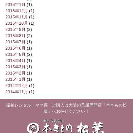
2016年1月
(1)
2015年12月
(1)
2015年11月
(1)
2015年10月
(1)
2015年9月
(2)
2015年8月
(2)
2015年7月
(1)
2015年6月
(1)
2015年5月
(2)
2015年4月
(1)
2015年3月
(1)
2015年2月
(1)
2015年1月
(1)
2014年12月
(1)
2014年11月
(1)
振袖レンタル・ママ振・ご購入は大阪の呉服専門店「本きもの松
葉」へお任せください！