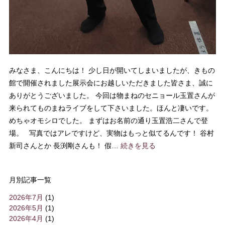
みなさま、こんにちは！ 少し日が開いてしまいましたが、きもの
館で開催されました展示会にお越しいただきました皆さま、誠に
ありがとうございました。 今回は物まねのセニョール玉置さんが
来られてものまねライブをして下さいました。ほんと凄いです。
めちゃオモシロでした。 まずはお名前の通り玉置浩二さんで登
場。 写真ではアレですけど、実物はもっと似てるんです！ 谷村
新司さんとか 長渕剛さんも！ 假…
続きを見る
月別記事一覧
2026年7月
(1)
2026年5月
(1)
2026年4月
(1)