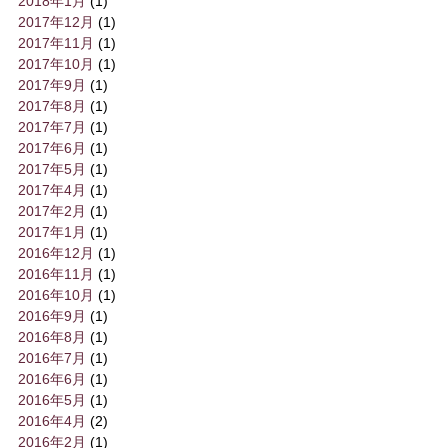
2018年1月
(1)
2017年12月
(1)
2017年11月
(1)
2017年10月
(1)
2017年9月
(1)
2017年8月
(1)
2017年7月
(1)
2017年6月
(1)
2017年5月
(1)
2017年4月
(1)
2017年2月
(1)
2017年1月
(1)
2016年12月
(1)
2016年11月
(1)
2016年10月
(1)
2016年9月
(1)
2016年8月
(1)
2016年7月
(1)
2016年6月
(1)
2016年5月
(1)
2016年4月
(2)
2016年2月
(1)