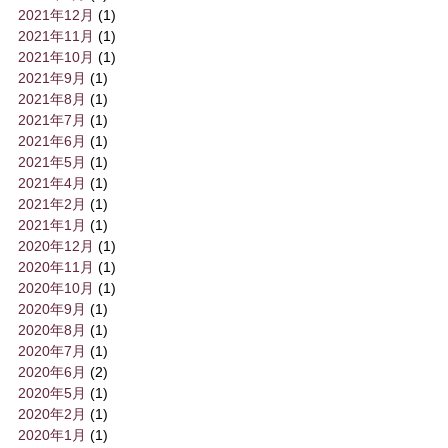
2021年12月
(1)
2021年11月
(1)
2021年10月
(1)
2021年9月
(1)
2021年8月
(1)
2021年7月
(1)
2021年6月
(1)
2021年5月
(1)
2021年4月
(1)
2021年2月
(1)
2021年1月
(1)
2020年12月
(1)
2020年11月
(1)
2020年10月
(1)
2020年9月
(1)
2020年8月
(1)
2020年7月
(1)
2020年6月
(2)
2020年5月
(1)
2020年2月
(1)
2020年1月
(1)