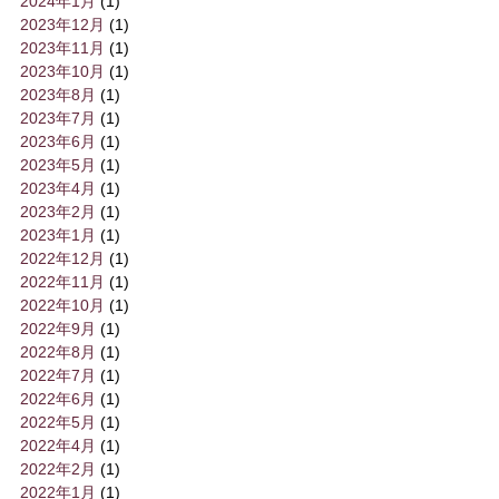
2024年1月
(1)
2023年12月
(1)
2023年11月
(1)
2023年10月
(1)
2023年8月
(1)
2023年7月
(1)
2023年6月
(1)
2023年5月
(1)
2023年4月
(1)
2023年2月
(1)
2023年1月
(1)
2022年12月
(1)
2022年11月
(1)
2022年10月
(1)
2022年9月
(1)
2022年8月
(1)
2022年7月
(1)
2022年6月
(1)
2022年5月
(1)
2022年4月
(1)
2022年2月
(1)
2022年1月
(1)