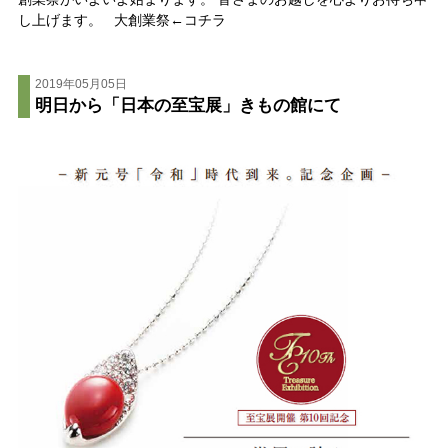
し上げます。 大創業祭←コチラ
2019年05月05日
明日から「日本の至宝展」きもの館にて