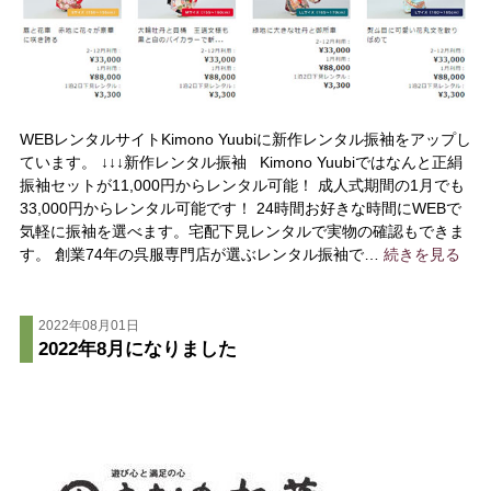
WEBレンタルサイトKimono Yuubiに新作レンタル振袖をアップし
ています。 ↓↓↓新作レンタル振袖 Kimono Yuubiではなんと正絹
振袖セットが11,000円からレンタル可能！ 成人式期間の1月でも
33,000円からレンタル可能です！ 24時間お好きな時間にWEBで
気軽に振袖を選べます。宅配下見レンタルで実物の確認もできま
す。 創業74年の呉服専門店が選ぶレンタル振袖で…
続きを見る
2022年08月01日
2022年8月になりました