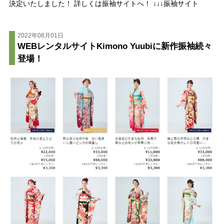
決定いたしました！ 詳しくは振袖サイトへ！ ↓↓↓振袖サイト
2022年08月01日
WEBレンタルサイトKimono Yuubiに新作振袖続々
登場！