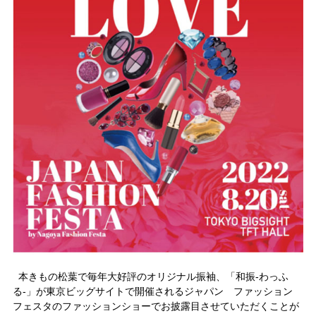
本きもの松葉で毎年大好評のオリジナル振袖、「和振-わっふ
る-」が東京ビッグサイトで開催されるジャパン ファッション
フェスタのファッションショーでお披露目させていただくことが