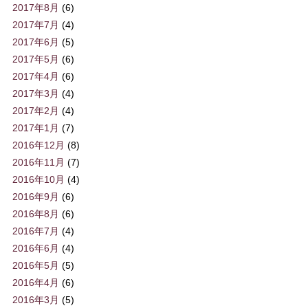
2017年8月
(6)
2017年7月
(4)
2017年6月
(5)
2017年5月
(6)
2017年4月
(6)
2017年3月
(4)
2017年2月
(4)
2017年1月
(7)
2016年12月
(8)
2016年11月
(7)
2016年10月
(4)
2016年9月
(6)
2016年8月
(6)
2016年7月
(4)
2016年6月
(4)
2016年5月
(5)
2016年4月
(6)
2016年3月
(5)