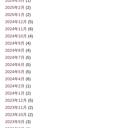
2025年3月
(1)
2025年2月
(2)
2025年1月
(2)
2024年12月
(5)
2024年11月
(6)
2024年10月
(4)
2024年9月
(4)
2024年8月
(4)
2024年7月
(5)
2024年6月
(5)
2024年5月
(5)
2024年4月
(6)
2024年2月
(1)
2024年1月
(2)
2023年12月
(5)
2023年11月
(2)
2023年10月
(2)
2023年9月
(3)