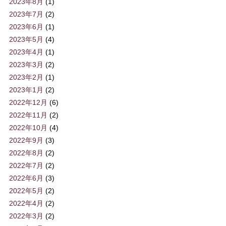
2023年8月
(1)
2023年7月
(2)
2023年6月
(1)
2023年5月
(4)
2023年4月
(1)
2023年3月
(2)
2023年2月
(1)
2023年1月
(2)
2022年12月
(6)
2022年11月
(2)
2022年10月
(4)
2022年9月
(3)
2022年8月
(2)
2022年7月
(2)
2022年6月
(3)
2022年5月
(2)
2022年4月
(2)
2022年3月
(2)