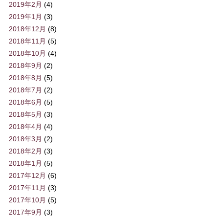
2019年2月
(4)
2019年1月
(3)
2018年12月
(8)
2018年11月
(5)
2018年10月
(4)
2018年9月
(2)
2018年8月
(5)
2018年7月
(2)
2018年6月
(5)
2018年5月
(3)
2018年4月
(4)
2018年3月
(2)
2018年2月
(3)
2018年1月
(5)
2017年12月
(6)
2017年11月
(3)
2017年10月
(5)
2017年9月
(3)