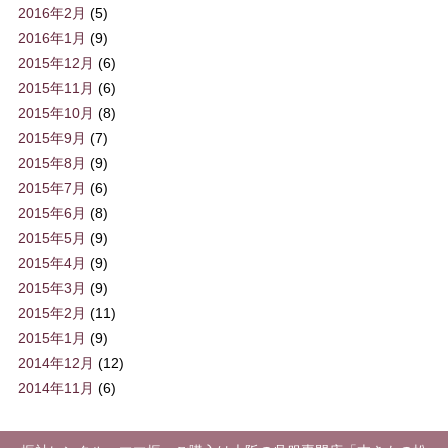
2016年2月
(5)
2016年1月
(9)
2015年12月
(6)
2015年11月
(6)
2015年10月
(8)
2015年9月
(7)
2015年8月
(9)
2015年7月
(6)
2015年6月
(8)
2015年5月
(9)
2015年4月
(9)
2015年3月
(9)
2015年2月
(11)
2015年1月
(9)
2014年12月
(12)
2014年11月
(6)