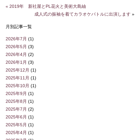
«
2019年 新社屋とPL花火と美術大島紬
成人式の振袖を着てカラオケバトルに出演します
»
月別記事一覧
2026年7月
(1)
2026年5月
(3)
2026年4月
(2)
2026年1月
(3)
2025年12月
(1)
2025年11月
(1)
2025年10月
(1)
2025年9月
(1)
2025年8月
(1)
2025年7月
(2)
2025年6月
(1)
2025年5月
(1)
2025年4月
(1)