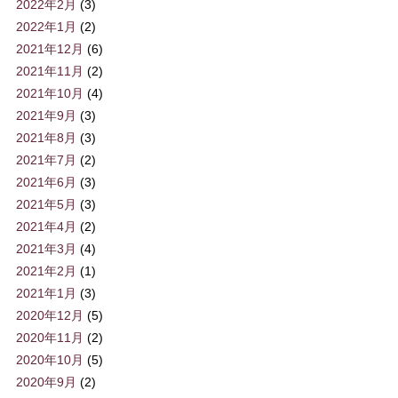
2022年2月
(3)
2022年1月
(2)
2021年12月
(6)
2021年11月
(2)
2021年10月
(4)
2021年9月
(3)
2021年8月
(3)
2021年7月
(2)
2021年6月
(3)
2021年5月
(3)
2021年4月
(2)
2021年3月
(4)
2021年2月
(1)
2021年1月
(3)
2020年12月
(5)
2020年11月
(2)
2020年10月
(5)
2020年9月
(2)