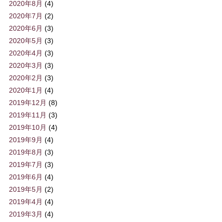
2020年8月
(4)
2020年7月
(2)
2020年6月
(3)
2020年5月
(3)
2020年4月
(3)
2020年3月
(3)
2020年2月
(3)
2020年1月
(4)
2019年12月
(8)
2019年11月
(3)
2019年10月
(4)
2019年9月
(4)
2019年8月
(3)
2019年7月
(3)
2019年6月
(4)
2019年5月
(2)
2019年4月
(4)
2019年3月
(4)